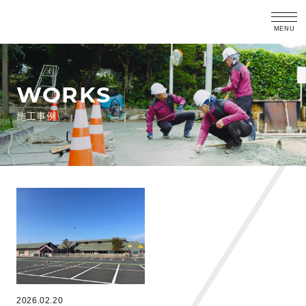
WORKS
施工事例
2026.02.20